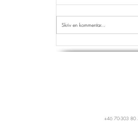
Skriv en kommentar...
+46 70-303 80