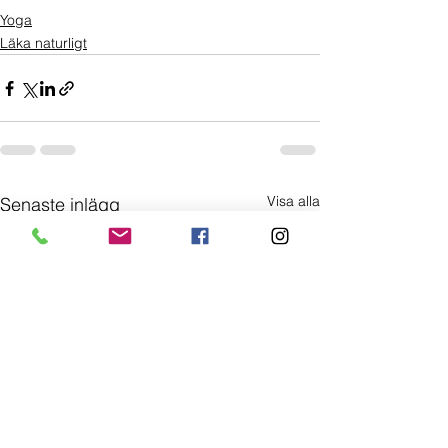
Yoga
Läka naturligt
Visa alla
Senaste inlägg