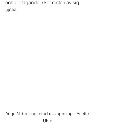
och deltagande, sker resten av sig 
självt.
Yoga Nidra inspirerad avslappning - Anette 
Uhlin