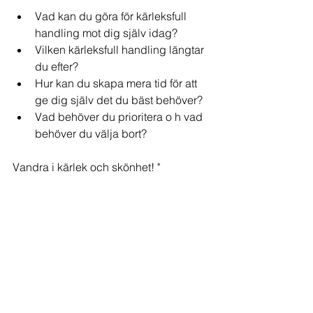
Vad kan du göra för kärleksfull 
handling mot dig själv idag? 
Vilken kärleksfull handling längtar 
du efter?  
Hur kan du skapa mera tid för att 
ge dig själv det du bäst behöver? 
Vad behöver du prioritera o h vad 
behöver du välja bort? 
Vandra i kärlek och skönhet! "