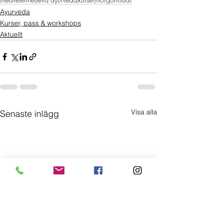
Ayurveda
Kurser, pass & workshops
Aktuellt
Visa alla
Senaste inlägg