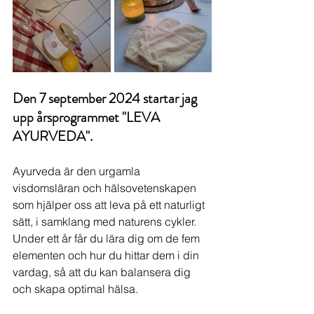
Den 7 september 2024 startar jag 
upp årsprogrammet "LEVA 
AYURVEDA".
Ayurveda är den urgamla 
visdomsläran och hälsovetenskapen 
som hjälper oss att leva på ett naturligt 
sätt, i samklang med naturens cykler. 
Under ett år får du lära dig om de fem 
elementen och hur du hittar dem i din 
vardag, så att du kan balansera dig 
och skapa optimal hälsa. 