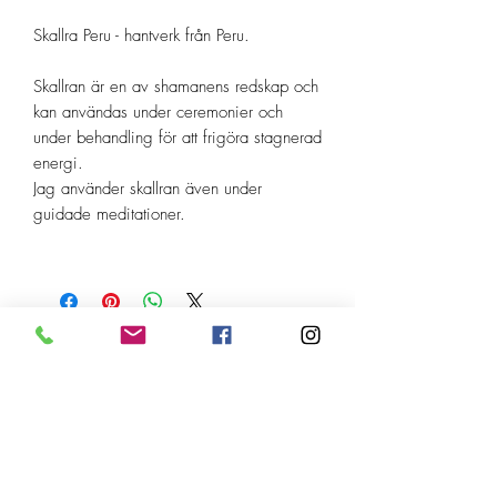
Skallra Peru - hantverk från Peru.
Skallran är en av shamanens redskap och
kan användas under ceremonier och
under behandling för att frigöra stagnerad
energi.
Jag använder skallran även under
guidade meditationer.