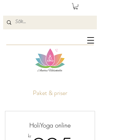
Paket & priser
HoliYoga online
kr