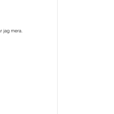
r jag mera. 